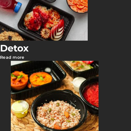
Detox
Read more