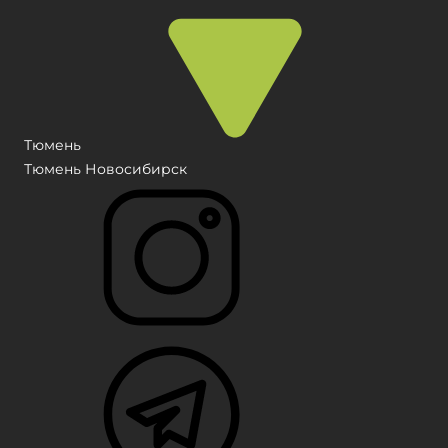
Тюмень
Тюмень
Новосибирск