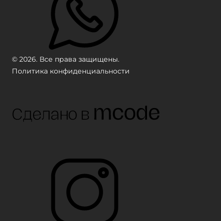
© 2026. Все права защищены.
Политика конфиденциальности