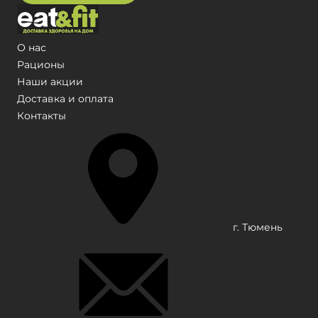
О нас
Рационы
Наши акции
Доставка и оплата
Контакты
г. Тюмень