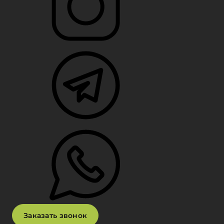
Заказать звонок