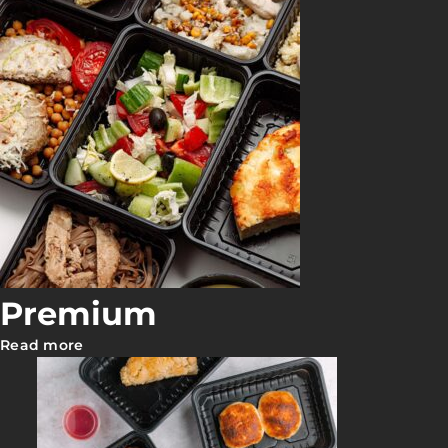
Premium
Read more