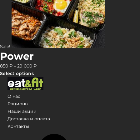
Sale!
Power
850
₽
–
29 000
₽
Select options
О нас
Рационы
Наши акции
Доставка и оплата
Контакты