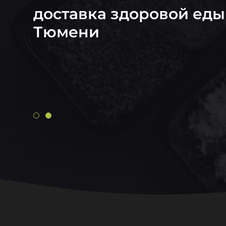
доставка здоровой еды
Тюмени