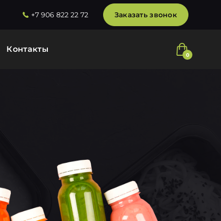
+7 906 822 22 72
Заказать звонок
Контакты
0