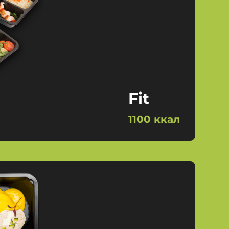
Fit
1100 ккал