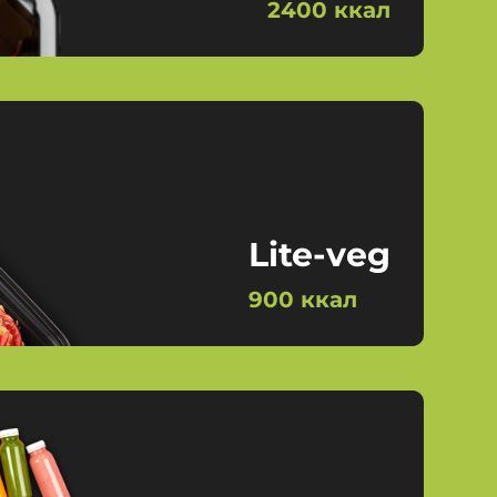
2400 ккал
Lite-veg
900 ккал