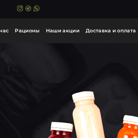
нас
Рационы
Наши акции
Доставка и оплата